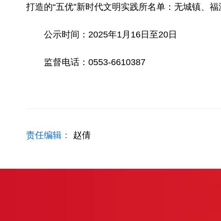
打造的“五优”新时代文明实践所名单：无城镇、
公示时间：2025年1月16日至20日
监督电话：0553-6610387
责任编辑：
赵倩