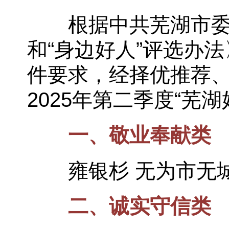
根据中共芜湖市委宣
和“身边好人”评选办法
件要求，经择优推荐
2025年第二季度“芜
一、敬业奉献类
雍银杉 无为市无城
二、诚实守信类