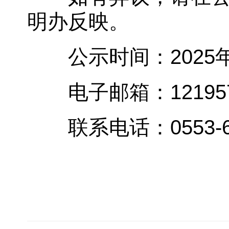
明办反映。
公示时间：2025年6
电子邮箱：1219578
联系电话：0553-66