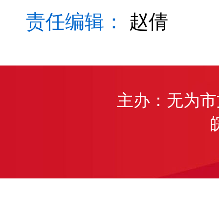
责任编辑：
赵倩
主办：无为市