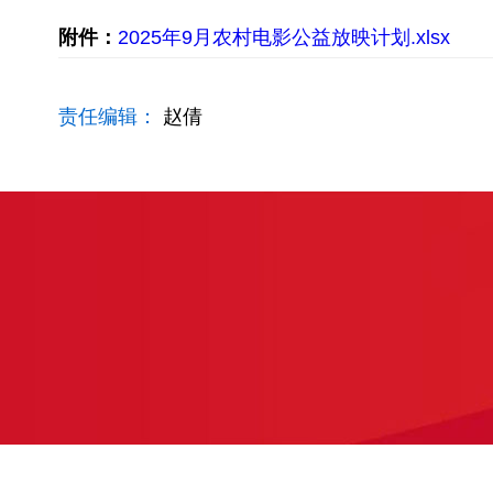
附件：
2025年9月农村电影公益放映计划.xlsx
责任编辑：
赵倩