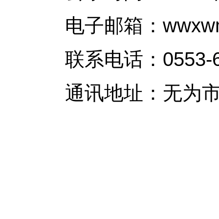
电子邮箱：wwxwmb
联系电话：0553-66
通讯地址：无为市政