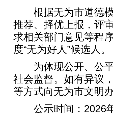
根据无为市道德模范
推荐、择优上报，评
求相关部门意见等程序
度“无为好人”候选人。
为体现公开、公平、
社会监督。如有异议
等方式向无为市文明
公示时间：2026年1