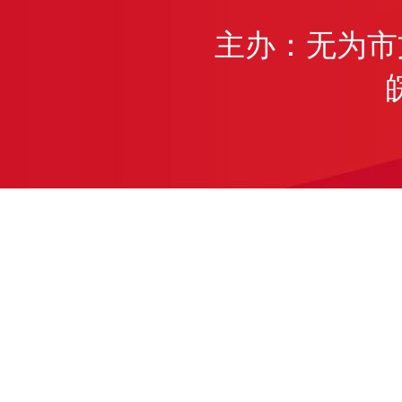
主办：无为市