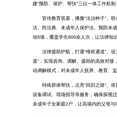
建“预防、保护、帮扶”三位一体工作机
宣传教育筑基，播撒“法治种子”。联合
法、民法典、未成年人保护法、预防未
动5场，覆盖学生600余人次，让法律知
法律援助护航，打通“维权通道”。设
道”，实现咨询、调解、援助的高效对接
动调解模式，对未成年人抚养、教育、
特殊群体帮扶，点亮“回归之路”。依托
设备调试、现场指导等服务，确保探视过
未成年子女家庭2户，让高墙内的父母与