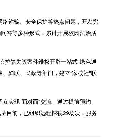
网络诈骗、安全保护等热点问题，开发宪
动问答等多种形式，累计开展校园法治活
监护缺失等案件维权开辟一站式“绿色通
、妇联、民政等部门，建立“家校社”联
女实现“面对面”交流。通过提前预约、
至目前，已组织远程探视29场次，服务