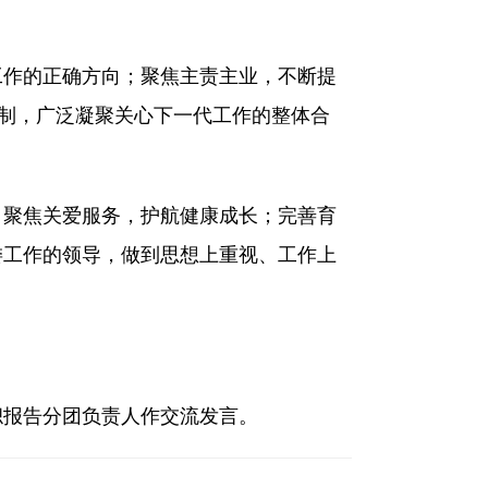
作的正确方向；聚焦主责主业，不断提
机制，广泛凝聚关心下一代工作的整体合
聚焦关爱服务，护航健康成长；完善育
委工作的领导，做到思想上重视、工作上
报告分团负责人作交流发言。