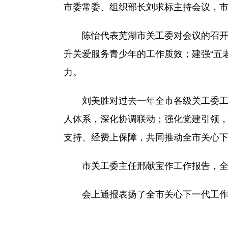
市委常委、组织部长刘求标主持会议，
陈怡代表芜湖市关工委对会议的召开表
升关爱服务青少年的工作质效；建强“五
力。
刘美胜对过去一年全市各级关工委工作
人体系，深化协调联动；强化党建引领
支持、经费上保障，共同推动全市关心
市关工委主任邢献宝作工作报告，全面总
会上通报表扬了全市关心下一代工作先