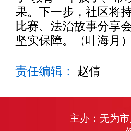
果。下一步，社区将
比赛、法治故事分享
坚实保障。（叶海月
责任编辑：
赵倩
主办：无为市