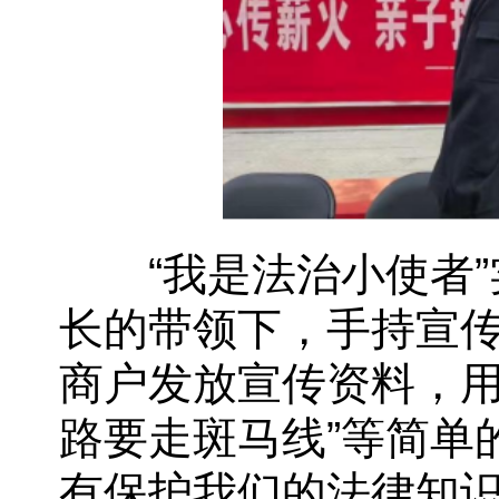
“我是法治小使者”
长的带领下，手持宣
商户发放宣传资料，用
路要走斑马线”等简单
有保护我们的法律知识