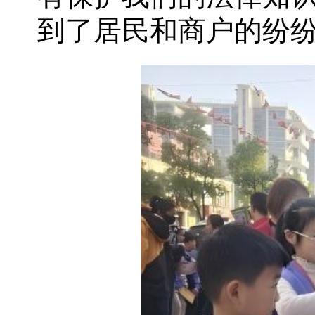
到了居民和商户的纷