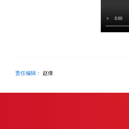
责任编辑：
赵倩