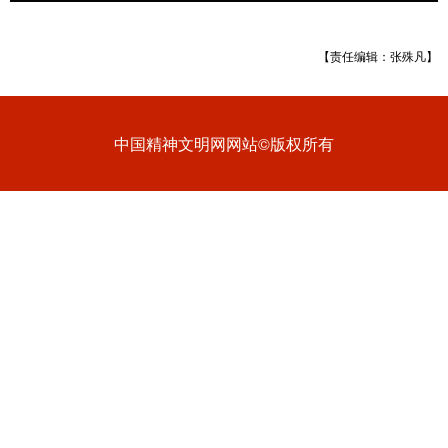
【责任编辑：张殊凡】
中国精神文明网网站©版权所有