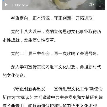
0:00
/15:52
举旗定向、正本清源，守正创新、开拓进取。
党的十八大以来，党的宣传思想文化事业取得历
史性成就，发生历史性变革。
党的二十届三中全会，再一次吹响了奋进号角。
深入学习宣传贯彻习近平文化思想，勇担新时代
的文化使命。
《守正创新再出发——宣传思想文化工作“新使命
新作为”大家谈》本期邀请中共中央党史和文献研究院
院长曲青山，阐释如何认识和理解习近平文化思想，