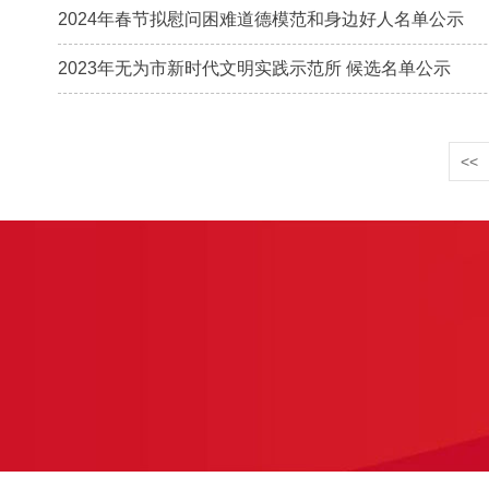
2024年春节拟慰问困难道德模范和身边好人名单公示
2023年无为市新时代文明实践示范所 候选名单公示
<<