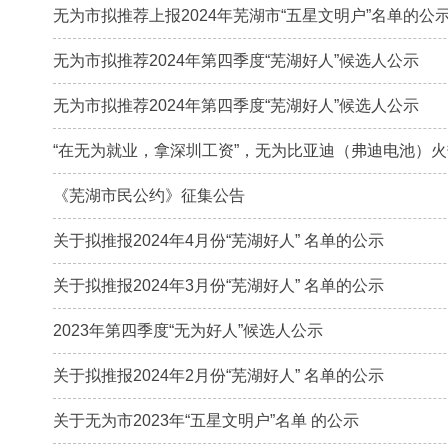
无为市拟推荐上报2024年芜湖市“五星文明户”名单的公
无为市拟推荐2024年第四季度“芜湖好人”候选人公示
无为市拟推荐2024年第四季度“芜湖好人”候选人公示
“在无为就业，拿深圳工资”，无为比亚迪（弗迪电池）
《芜湖市民公约》征集公告
关于拟推报2024年4月份“芜湖好人” 名单的公示
关于拟推报2024年3月份“芜湖好人” 名单的公示
2023年第四季度“无为好人”候选人公示
关于拟推报2024年2月份“芜湖好人” 名单的公示
关于无为市2023年“五星文明户”名单 的公示